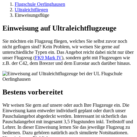
Flugschule Oerlinghausen
Ultraleichtfliegen
Einweisungsflüge
Einweisung
auf Ultraleichtflugzeuge
Sie möchten ein Flugzeug fliegen, welches Sie selbst zuvor noch
nicht geflogen sind? Kein Problem, wir weisen Sie gerne auf
unterschiedliche Typen ein. Das Angebot reicht dabei nicht nur über
unser Flugzeug (
FK9 Mark IV
), sondern geht mit Flugzeugen wie
z.B. der C42, dem Breezer und dem Eurostar auch darüber hinaus.
Bestens vorbereitet
Wir weisen Sie gern auf unsere oder auch Ihre Flugzeuge ein. Die
Einweisung kann entweder individuell geplant oder durch unser
Pauschalangebot abgedeckt werden. Interessant ist sicherlich das
Pauschalangebot mit insgesamt 3,5 Flugstunden inkl. Treibstoff und
Lehrer. In dieser Einweisung lernen Sie das jeweilige Flugzeug zu
bedienen. Dazu gehören natürlich auch simulierte Notsituationen.