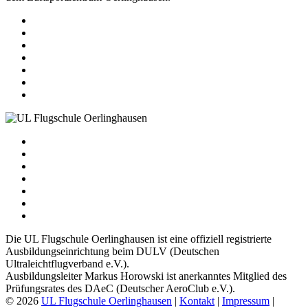
Die UL Flugschule Oerlinghausen ist eine offiziell registrierte
Ausbildungseinrichtung beim DULV (Deutschen
Ultraleichtflugverband e.V.).
Ausbildungsleiter Markus Horowski ist anerkanntes Mitglied des
Prüfungsrates des DAeC (Deutscher AeroClub e.V.).
© 2026
UL Flugschule Oerlinghausen
|
Kontakt
|
Impressum
|